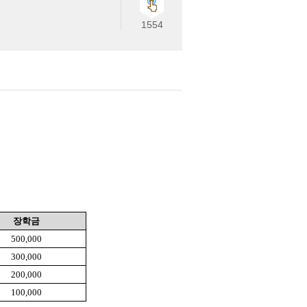
1554
장학금
500,000
300,000
200,000
100,000