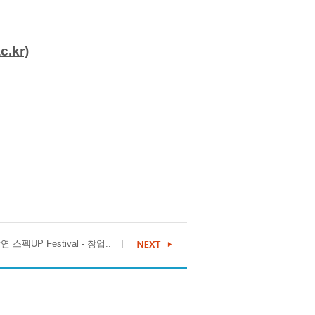
.kr)
 스펙UP Festival - 창업..