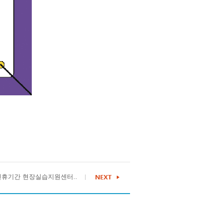
 연휴기간 현장실습지원센터..