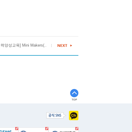
양성교육] Mini Makers(..