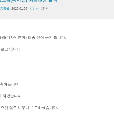
로그램(디자인) 최종선정 결과
등록일 :
2020.01.06
작성자 :
김*선
램(디자인분야) 최종 선정 공지 합니다.
로고 입니다.
팀 축하드리며
지 하겠습니다.
않으신 팀도 너무나 수고하셨습니다.