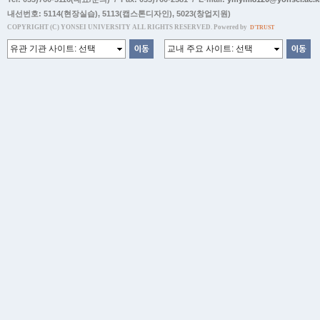
내선번호:
5114(현장실습)
,
5113(캡스톤디자인)
,
5023(창업지원)
COPYRIGHT (C) YONSEI UNIVERSITY ALL RIGHTS RESERVED. Powered by
D'TRUST