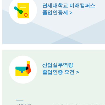
연세대학교 미래캠퍼스
졸업인증제 >
산업실무역량
졸업인증 요건 >