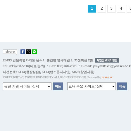
1
2
3
4
26493 강원특별자치도 원주시 흥업면 연세대길 1, 학생회관 2층
Tel: 033)760-5116(대표/문의) / Fax: 033)760-2581 / E-mail:
ymyml8120@yonsei.ac.k
내선번호:
5114(현장실습)
,
5113(캡스톤디자인)
,
5023(창업지원)
COPYRIGHT (C) YONSEI UNIVERSITY ALL RIGHTS RESERVED. Powered by
D'TRUST