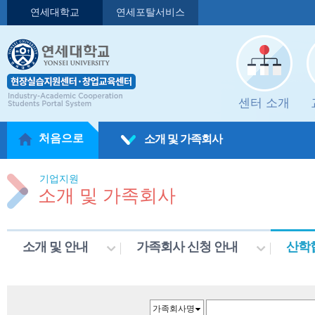
연세대학교
연세포탈서비스
센터 소개
처음으로
소개 및 가족회사
기업지원
소개 및 가족회사
소개 및 안내
가족회사 신청 안내
산학