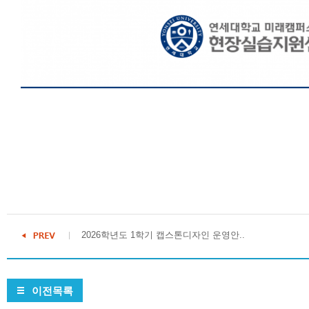
2026학년도 1학기 캡스톤디자인 운영안..
이전목록