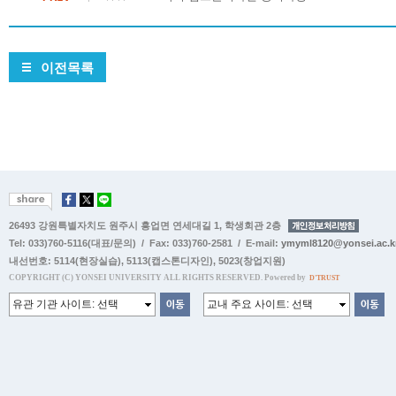
이전목록
26493 강원특별자치도 원주시 흥업면 연세대길 1, 학생회관 2층
Tel: 033)760-5116(대표/문의) / Fax: 033)760-2581 / E-mail:
ymyml8120@yonsei.ac.k
내선번호:
5114(현장실습)
,
5113(캡스톤디자인)
,
5023(창업지원)
COPYRIGHT (C) YONSEI UNIVERSITY ALL RIGHTS RESERVED. Powered by
D'TRUST