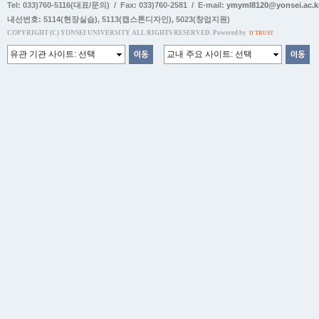
Tel: 033)760-5116(대표/문의) / Fax: 033)760-2581 / E-mail:
ymyml8120@yonsei.ac.k
내선번호:
5114(현장실습)
,
5113(캡스톤디자인)
,
5023(창업지원)
COPYRIGHT (C) YONSEI UNIVERSITY ALL RIGHTS RESERVED. Powered by
D'TRUST