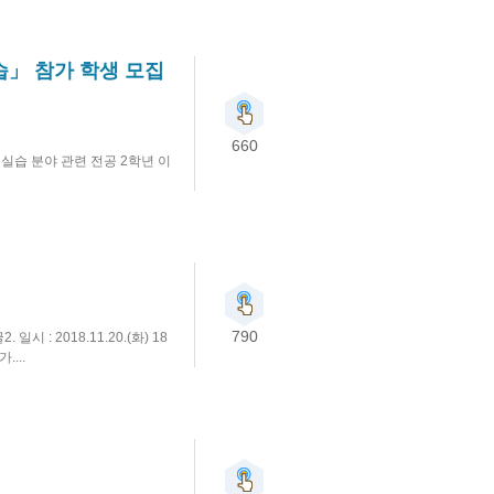
습」 참가 학생 모집
660
 실습 분야 관련 전공 2학년 이
790
 : 2018.11.20.(화) 18
...